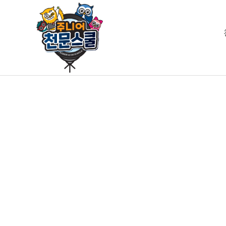
하위분류
하위분류
하위분류