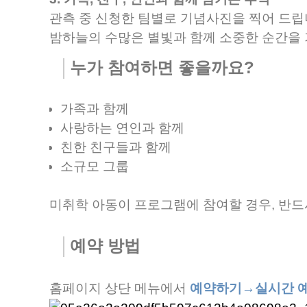
관측 중 신청한 팀별로 기념사진을 찍어 드립
밤하늘의 수많은 별빛과 함께 소중한 순간을 
누가 참여하면 좋을까요?
가족과 함께
사랑하는 연인과 함께
친한 친구들과 함께
소규모 그룹
미취학 아동이 프로그램에 참여할 경우, 반드
예약 방법
홈페이지
상단 메뉴에서
예약하기
→실시간 