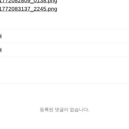
내
내
등록된 댓글이 없습니다.