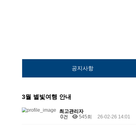
공지사항
3월 별빛여행 안내
최고관리자
0건
545회
26-02-26 14:01