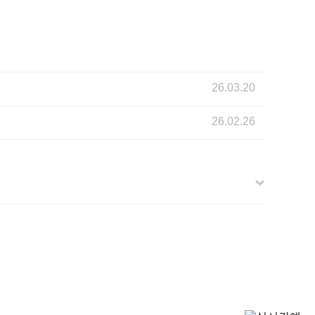
26.03.20
26.02.26