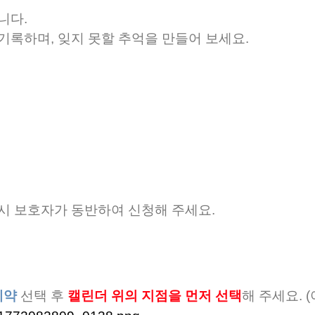
니다.
기록하며, 잊지 못할 추억을 만들어 보세요.
시 보호자가 동반하여 신청해 주세요.
예약
선택 후
캘린더 위의 지점을 먼저 선택
해 주세요. 