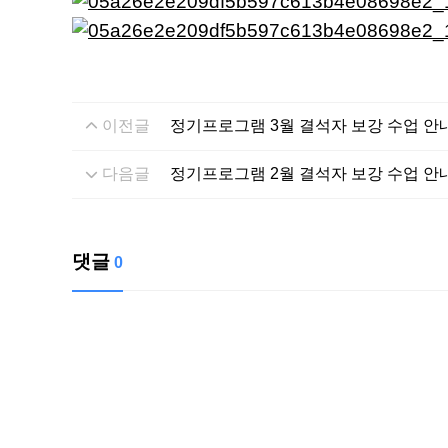
이전글
정기프로그램 3월 결석자 보강 수업 안
다음글
정기프로그램 2월 결석자 보강 수업 안
댓글
0