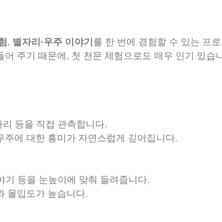
험
,
별자리·우주 이야기
를 한 번에 경험할 수 있는 프
어 주기 때문에, 첫 천문 체험으로도 매우 인기 있습니
자리 등을 직접 관측합니다.
우주에 대한 흥미가 자연스럽게 깊어집니다.
이야기 등을 눈높이에 맞춰 들려줍니다.
와 몰입도가 높습니다.